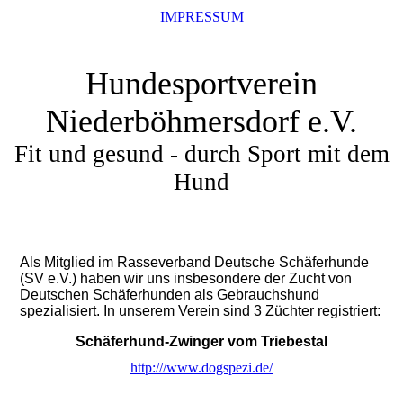
IMPRESSUM
Hundesportverein
Niederböhmersdorf e.V.
Fit und gesund - durch Sport mit dem
Hund
Als Mitglied im Rasseverband Deutsche Schäferhunde
(SV e.V.) haben wir uns insbesondere der Zucht von
Deutschen Schäferhunden als Gebrauchshund
spezialisiert. In unserem Verein sind 3 Züchter registriert:
Schäferhund-Zwinger vom Triebestal
http:///www.dogspezi.de/