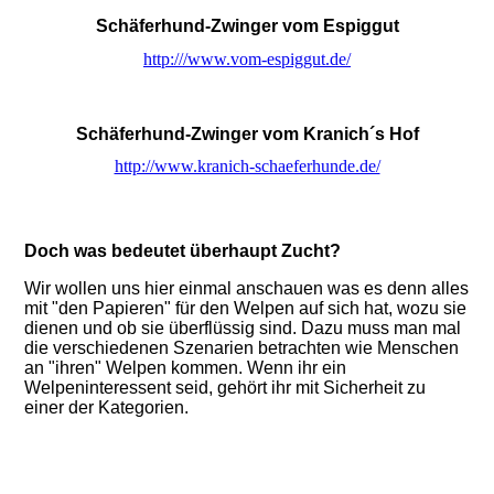
Schäferhund-Zwinger vom Espiggut
http:///www.vom-espiggut.de/
Schäferhund-Zwinger vom Kranich´s Hof
http://www.kranich-schaeferhunde.de/
Doch was bedeutet überhaupt Zucht?
Wir wollen uns hier einmal anschauen was es denn alles
mit "den Papieren" für den Welpen auf sich hat, wozu sie
dienen und ob sie überflüssig sind. Dazu muss man mal
die verschiedenen Szenarien betrachten wie Menschen
an "ihren" Welpen kommen. Wenn ihr ein
Welpeninteressent seid, gehört ihr mit Sicherheit zu
einer der Kategorien.