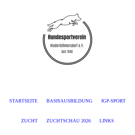
STARTSEITE
BASISAUSBILDUNG
IGP-SPORT
ZUCHT
ZUCHTSCHAU 2026
LINKS